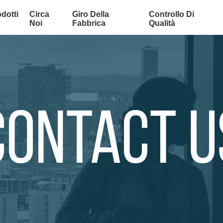
dotti
Circa
Giro Della
Controllo Di
Noi
Fabbrica
Qualità