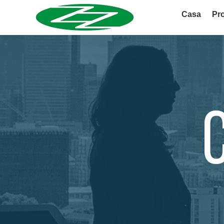
Casa
Pro