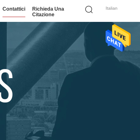
Italian
Contattici
Richieda Una
Citazione