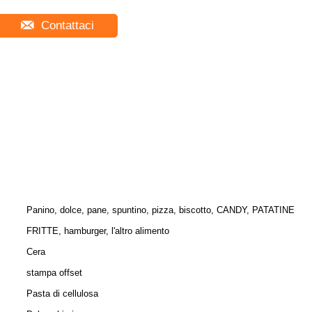
Contattaci
Panino, dolce, pane, spuntino, pizza, biscotto, CANDY, PATATINE
FRITTE, hamburger, l'altro alimento
Cera
stampa offset
Pasta di cellulosa