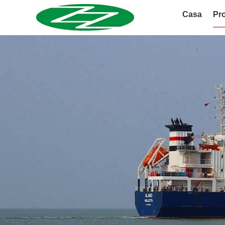
Casa
Pro