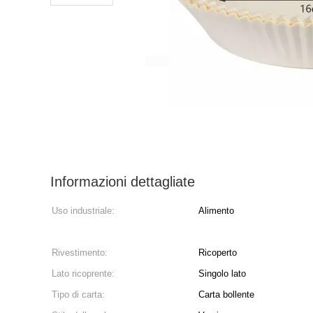
Informazioni dettagliate
Uso industriale:
Alimento
Rivestimento:
Ricoperto
Lato ricoprente:
Singolo lato
Tipo di carta:
Carta bollente