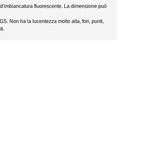
te d'imbiancatura fluorescente. La dimensione può
GS. Non ha la lucentezza molto alta, fori, punti,
ti.