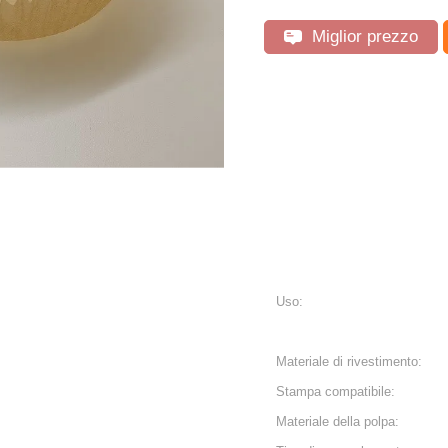
Miglior prezzo
Uso:
Materiale di rivestimento:
Stampa compatibile:
Materiale della polpa: