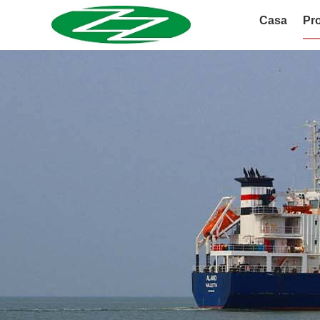
Casa
Pro