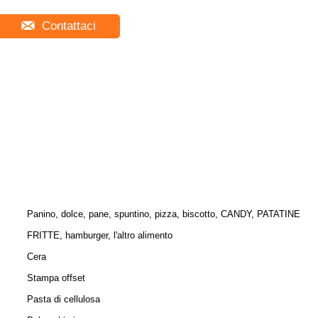
Contattaci
Panino, dolce, pane, spuntino, pizza, biscotto, CANDY, PATATINE
FRITTE, hamburger, l'altro alimento
Cera
Stampa offset
Pasta di cellulosa