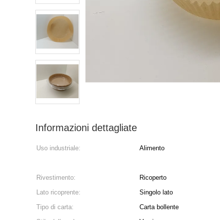
Informazioni dettagliate
Uso industriale:
Alimento
Rivestimento:
Ricoperto
Lato ricoprente:
Singolo lato
Tipo di carta:
Carta bollente