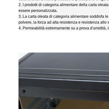
2. I prodotti di categoria alimentare della carta ol
essere personalizzata.
3. La carta oleata di categoria alimentare soddisfa le
polvere, la forza ad alta resistenza e resistenza allo
4. Permeabilità estremamente su a prova d'umidità, i