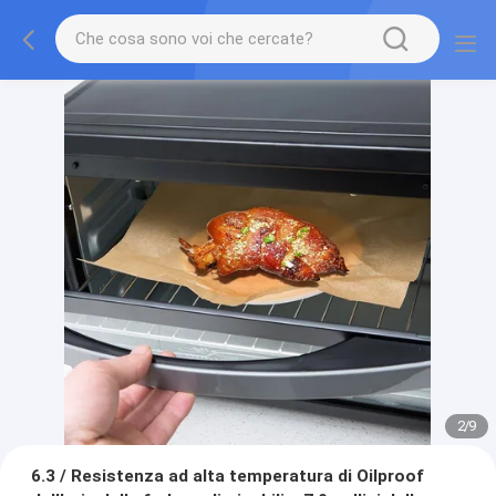
2
/
9
6.3 / Resistenza ad alta temperatura di Oilproof