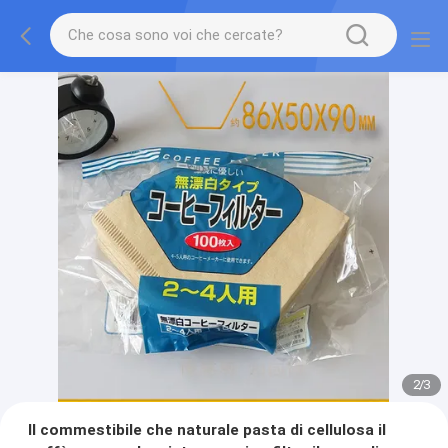
2
/
3
Il commestibile che naturale pasta di cellulosa il