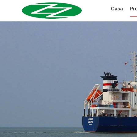
Casa
Pro