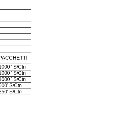
PACCHETTI
1000 ' S/Ctn
1000 ' S/Ctn
1000 ' S/Ctn
500' S/Ctn
250' S/Ctn