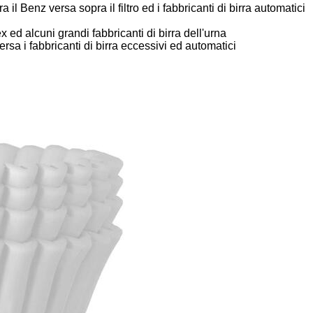
 il Benz versa sopra il filtro ed i fabbricanti di birra automatici
 ed alcuni grandi fabbricanti di birra dell'urna
ersa i fabbricanti di birra eccessivi ed automatici