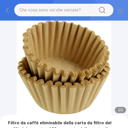
2
/
2
Filtro da caffè eliminabile della carta da filtro del