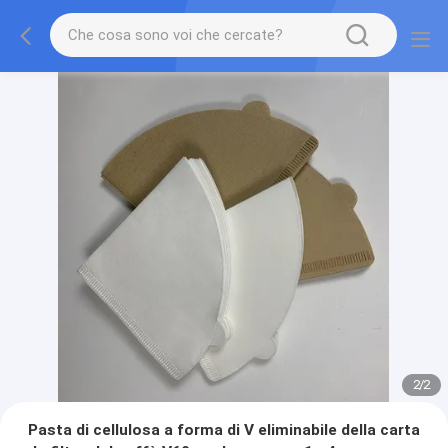
2
/
2
Pasta di cellulosa a forma di V eliminabile della carta