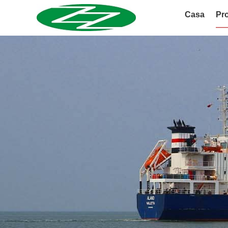
Casa
Pro