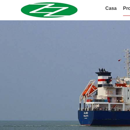
Casa
Pro