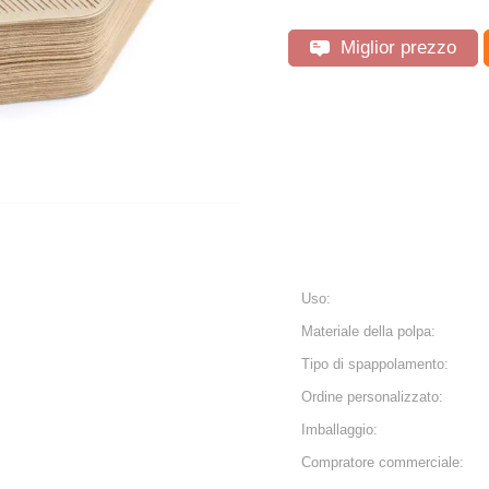
Miglior prezzo
Uso:
Materiale della polpa:
Tipo di spappolamento:
Ordine personalizzato:
Imballaggio:
Compratore commerciale: