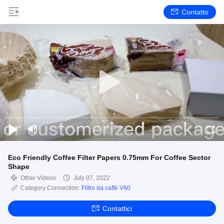
Contatto
Eco Friendly Coffee Filter Papers 0.75mm For Coffee Sector
Shape
Other Videos
July 07, 2022
Category Connection:
Filtro da caffè V60
Contattici