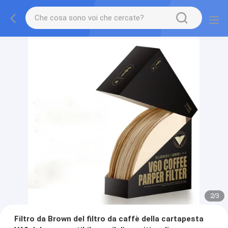
2
/
3
Filtro da Brown del filtro da caffè della cartapesta