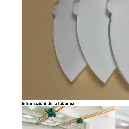
Informazioni della fabbrica