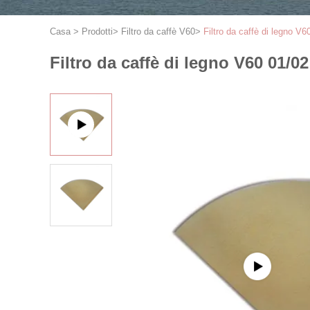
Casa
>
Prodotti
>
Filtro da caffè V60
>
Filtro da caffè di legno V6
Filtro da caffè di legno V60 01/02