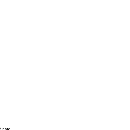
dinato.