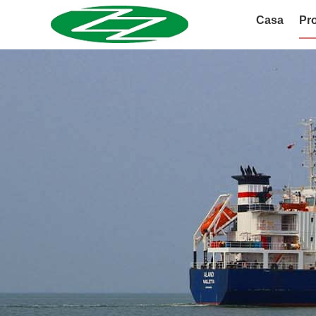
Casa
Pro