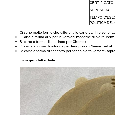
CERTIFICATO
SU MISURA
TEMPO D'ESE
POLITICA DEL
Ci sono molte forme che differenti le carte da filtro sono fa
: Carta a forma di V per le versioni moderne di sig.ra Benz ve
B: carta a forma di quadrato per Chemex
C: carta a forma di rotonda per Aeropress, Chemex ed alcuni
D: carta a forma di canestro per fondo piatto versare-sopra 
Immagini dettagliate