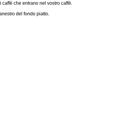
 caffè che entrano nel vostro caffè.
 canestro del fondo piatto.