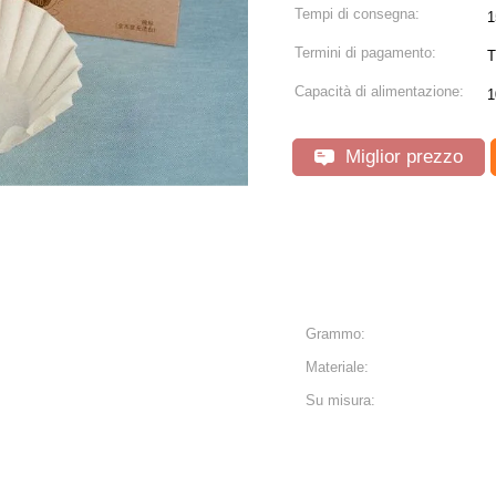
Tempi di consegna:
1
Termini di pagamento:
T
Capacità di alimentazione:
1
Miglior prezzo
Grammo:
Materiale:
Su misura: