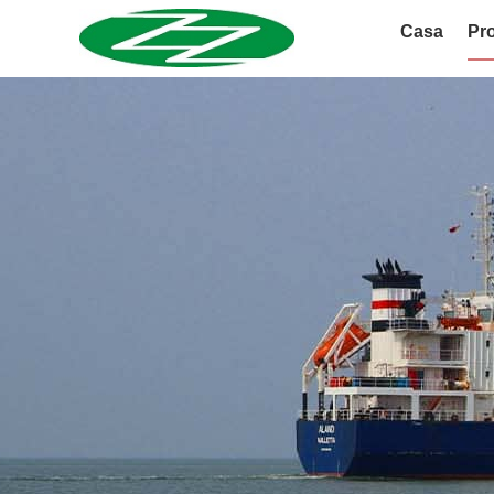
Casa
Pro