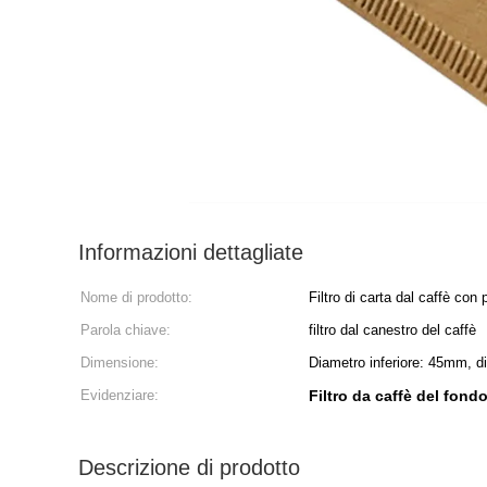
Informazioni dettagliate
Nome di prodotto:
Filtro di carta dal caffè con
Parola chiave:
filtro dal canestro del caffè
Dimensione:
Diametro inferiore: 45mm, 
Evidenziare:
Filtro da caffè del fon
Descrizione di prodotto