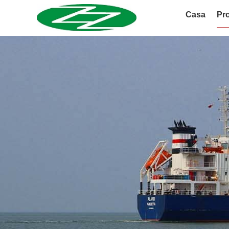
Casa
Pro