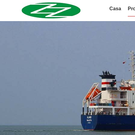
Casa
Pro