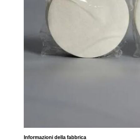
Informazioni della fabbrica